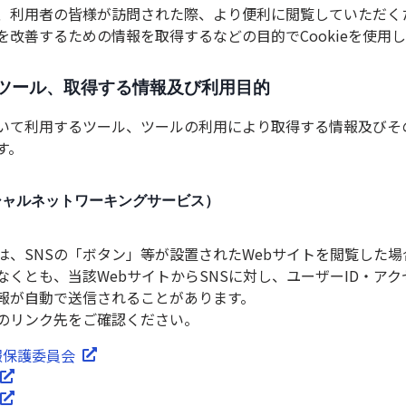
、利用者の皆様が訪問された際、より便利に閲覧していただく
を改善するための情報を取得するなどの目的でCookieを使用
るツール、取得する情報及び利用目的
いて利用するツール、ツールの利用により取得する情報及びそ
す。
ーシャルネットワーキングサービス）
では、SNSの「ボタン」等が設置されたWebサイトを閲覧した
なくとも、当該WebサイトからSNSに対し、ユーザーID・ア
報が自動で送信されることがあります。
のリンク先をご確認ください。
報保護委員会